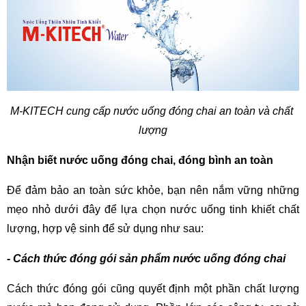
M-KITECH cung cấp nước uống đóng chai an toàn và chất 
lượng
Nhận biết nước uống đóng chai, đóng bình an toàn
Để đảm bảo an toàn sức khỏe, bạn nên nắm vững những 
mẹo nhỏ dưới đây để lựa chọn nước uống tinh khiết chất 
lượng, hợp vệ sinh để sử dụng như sau:
- Cách thức đóng gói sản phẩm nước uống đóng chai
Cách thức đóng gói cũng quyết định một phần chất lượng 