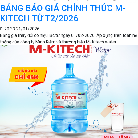
BẢNG BÁO GIÁ CHÍNH THỨC M-
KITECH TỪ T2/2026
20:33 21/01/2026
Bảng giá thay đổi có hiệu lực từ ngày 01/02/2026. Áp dụng trên toàn hệ
thống của công ty Minh Kiếm và thương hiệu M- Kitech water