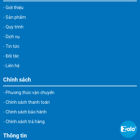
- Giới thiệu
- Sản phẩm
- Quy trình
- Dịch vụ
- Tin tức
- Đối tác
- Liên hệ
Chính sách
- Phương thức vận chuyển
- Chính sách thanh toán
- Chính sách bảo hành
- Chính sách trả hàng
Thông tin