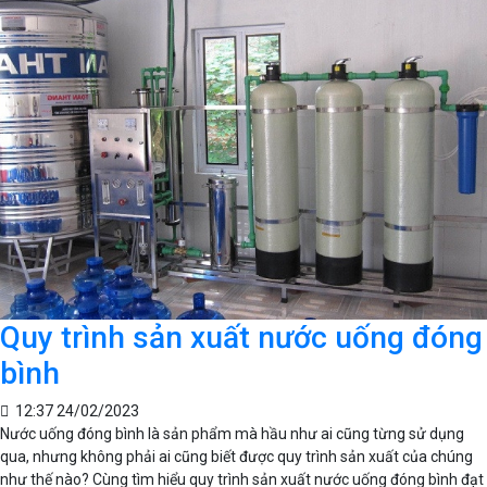
Quy trình sản xuất nước uống đóng
bình
12:37 24/02/2023
Nước uống đóng bình là sản phẩm mà hầu như ai cũng từng sử dụng
qua, nhưng không phải ai cũng biết được quy trình sản xuất của chúng
như thế nào? Cùng tìm hiểu quy trình sản xuất nước uống đóng bình đạt