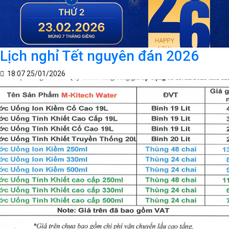
Lịch nghỉ Tết nguyên đán 2026
18:07 25/01/2026