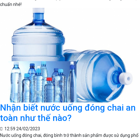
chuẩn nhé!
Nhận biết nước uống đóng chai an
toàn như thế nào?
12:59 24/02/2023
Nước uống đóng chai, đóng bình trở thành sản phẩm được sử dụng phổ