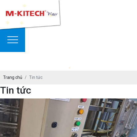
Trang chủ
Tin tức
Tin tức