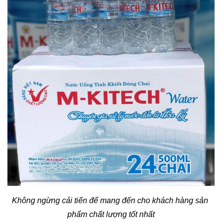
Không ngừng cải tiến để mang đến cho khách hàng sản 
phẩm chất lượng tốt nhất