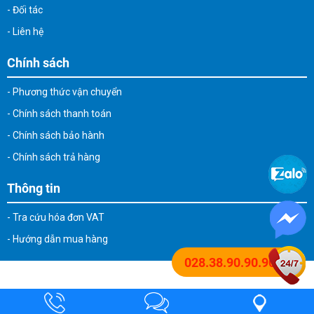
- Đối tác
- Liên hệ
Chính sách
- Phương thức vận chuyển
- Chính sách thanh toán
- Chính sách bảo hành
- Chính sách trả hàng
Thông tin
- Tra cứu hóa đơn VAT
- Hướng dẫn mua hàng
028.38.90.90.90